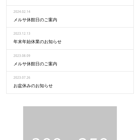
2024.02.14
メルサ休館日のご案内
2023.12.13
年末年始休業のお知らせ
2023.08.09
メルサ休館日のご案内
2023.07.26
お盆休みのお知らせ