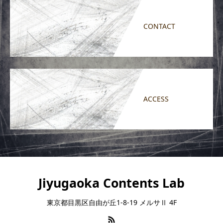
CONTACT
ACCESS
Jiyugaoka Contents Lab
東京都目黒区自由が丘1-8-19 メルサⅡ 4F