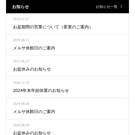
お知らせ
お知らせ一覧
2026.07.21
お盆期間の営業について（変更のご案内）
2025.08.12
メルサ休館日のご案内
2025.06.27
お盆休みのお知らせ
2024.12.19
2024年末年始休業のお知らせ
2024.08.08
メルサ休館日のご案内
2024.08.08
お盆休みのお知らせ