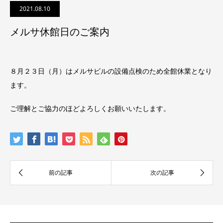
2021.08.10
メルサ休館日のご案内
８月２３日（月）はメルサビルの設備点検のため全館休業となり
ます。
ご理解とご協力のほどよろしくお願いいたします。